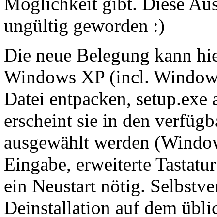
Möglichkeit gibt. Diese Aus
ungültig geworden :)
Die neue Belegung kann hie
Windows XP (incl. Windows 
Datei entpacken, setup.exe 
erscheint sie in den verfü
ausgewählt werden (Windows
Eingabe, erweiterte Tastatur
ein Neustart nötig. Selbstve
Deinstallation auf dem übl