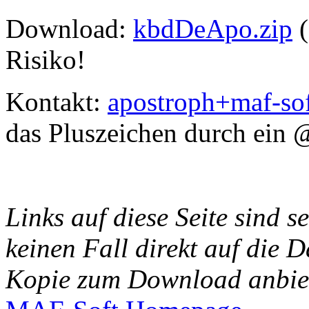
Download:
kbdDeApo.zip
(
Risiko!
Kontakt:
apostroph+maf-sof
das Pluszeichen durch ein 
Links auf diese Seite sind s
keinen Fall direkt auf die D
Kopie zum Download anbie