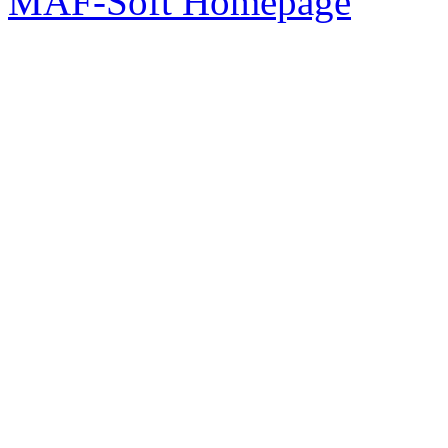
MAF-Soft Homepage